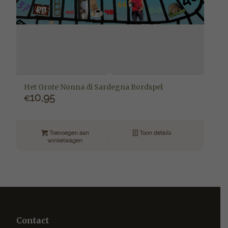
Het Grote Nonna di Sardegna Bordspel
10,95
€
Toevoegen aan
Toon details
winkelwagen
Contact