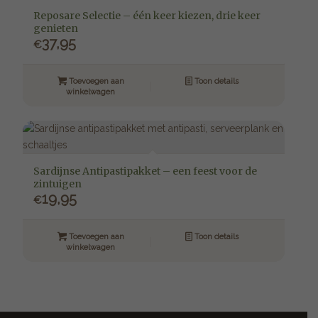
Reposare Selectie – één keer kiezen, drie keer
genieten
37,95
€
Toevoegen aan
Toon details
winkelwagen
Sardijnse Antipastipakket – een feest voor de
zintuigen
19,95
€
Toevoegen aan
Toon details
winkelwagen