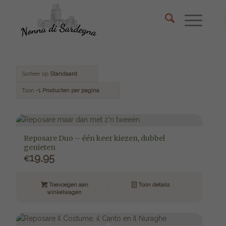
Sorteer op
Standaard
Toon
-1 Producten per pagina
Reposare Duo – één keer kiezen, dubbel
genieten
19,95
€
Toevoegen aan
Toon details
winkelwagen