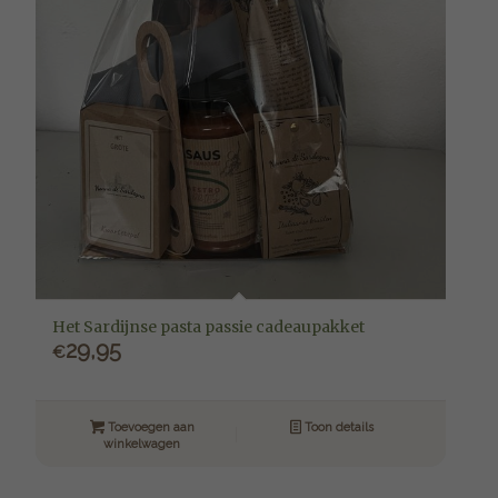
Het Sardijnse pasta passie cadeaupakket
29,95
€
Toevoegen aan
Toon details
winkelwagen