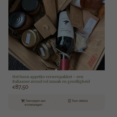
Het buon appetito verwenpakket – een
Italiaanse avond vol smaak en gezelligheid
87,50
€
Toevoegen aan
Toon details
winkelwagen