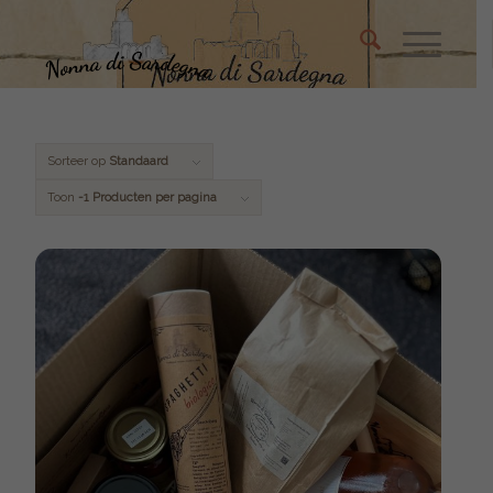
Sorteer op
Standaard
Toon
-1 Producten per pagina