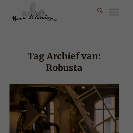
Tag Archief van:
Robusta