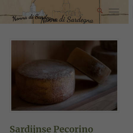
Sardijnse Pecorino