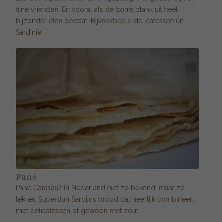
fijne vrienden. En vooral als de borrelplank uit heel
bijzonder eten bestaat. Bijvoorbeeld delicatessen uit
Sardinië.
Pane
Pane Carasau? In Nederland niet zo bekend, maar zó
lekker. Superdun Sardijns brood dat heerlijk combineert
met delicatessen of gewoon met zout.