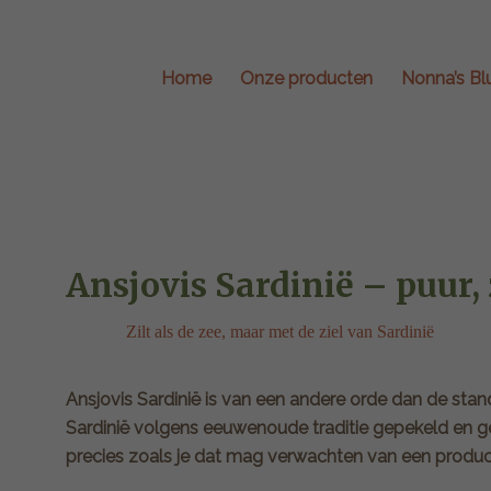
Home
Onze producten
Nonna’s Bl
Ansjovis Sardinië – puur, 
Zilt als de zee, maar met de ziel van Sardinië
Ansjovis Sardinië is van een andere orde dan de stan
Sardinië volgens eeuwenoude traditie gepekeld en gerij
precies zoals je dat mag verwachten van een produc